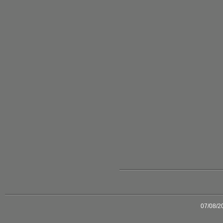
07/08/2