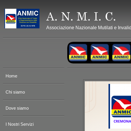
Associazione Nazionale Mutilati e Invalid
Home
Chi siamo
Dove siamo
I Nostri Servizi