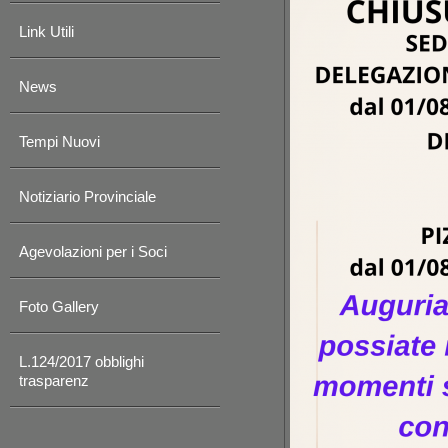
Link Utili
News
Tempi Nuovi
Notiziario Provinciale
Agevolazioni per i Soci
Foto Gallery
L.124/2017 obblighi
trasparenz