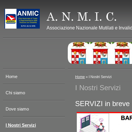
Associazione Nazionale Mutilati e Invalid
Home
Home
» I Nostri Servizi
I Nostri Servizi
Chi siamo
SERVIZI in brev
Dove siamo
I Nostri Servizi