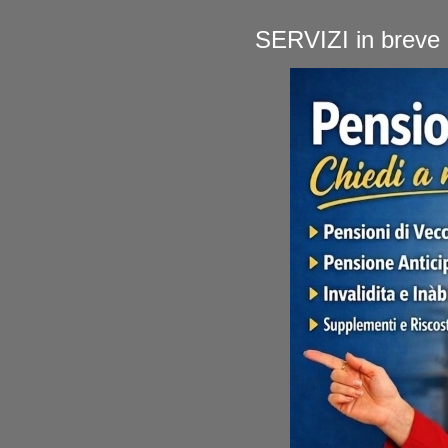
SERVIZI in brev