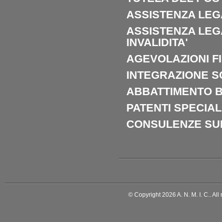
ASSISTENZA LEG
ASSISTENZA LEG
INVALIDITA'
AGEVOLAZIONI F
INTEGRAZIONE S
ABBATTIMENTO B
PATENTI SPECIAL
CONSULENZE SUL
© Copyright 2026 A. N. M. I. C.. All 