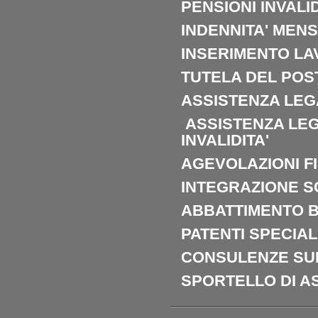
PENSIONI INVALID
INDENNITA' MEN
INSERIMENTO LA
TUTELA DEL POS
ASSISTENZA LEG
ASSISTENZA LEG
INVALIDITA'
AGEVOLAZIONI F
INTEGRAZIONE S
ABBATTIMENTO B
PATENTI SPECIAL
CONSULENZE SU
SPORTELLO DI 