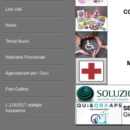
Link Utili
News
Tempi Nuovi
Notiziario Provinciale
Agevolazioni per i Soci
Foto Gallery
L.124/2017 obblighi
trasparenz