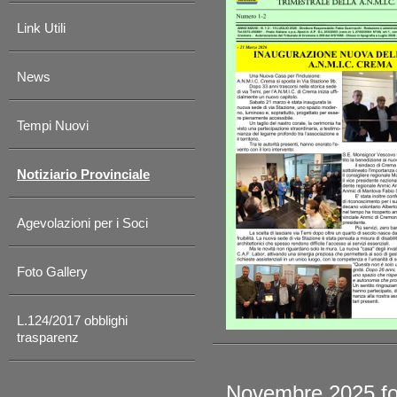
Link Utili
News
Tempi Nuovi
Notiziario Provinciale
Agevolazioni per i Soci
Foto Gallery
L.124/2017 obblighi
trasparenz
Novembre 2025 for