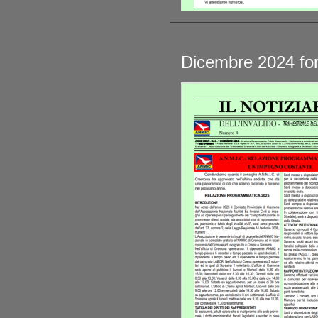
Dicembre 2024 for