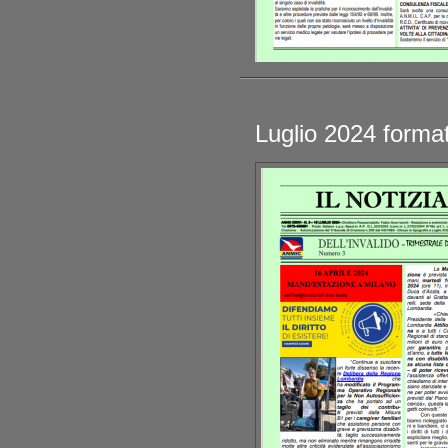
Luglio 2024 format