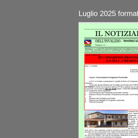
Luglio 2025 format