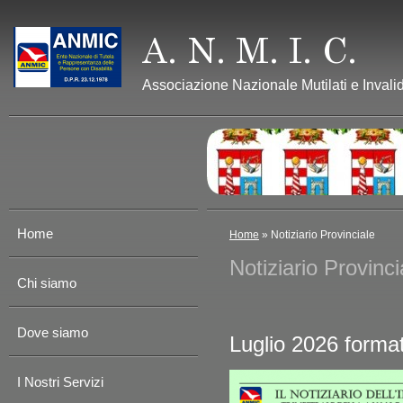
Associazione Nazionale Mutilati e Invalid
Home
Home
» Notiziario Provinciale
Notiziario Provinci
Chi siamo
Dove siamo
Luglio 2026 format
I Nostri Servizi